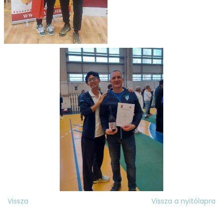
Vissza
Vissza a nyitólapra