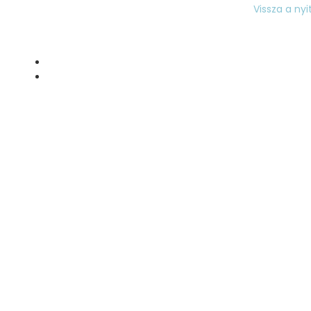
Vissza a nyi