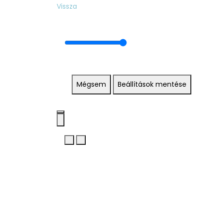
Vissza
Mégsem
Beállítások mentése