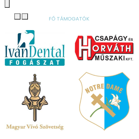
FŐ TÁMOGATÓK