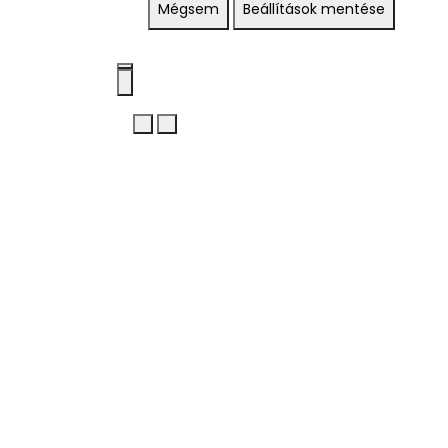
Mégsem
Beállítások mentése