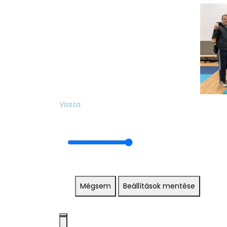
Vissza
Mégsem
Beállítások mentése