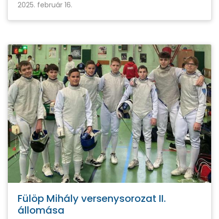
2025. február 16.
Fülöp Mihály versenysorozat II.
állomása