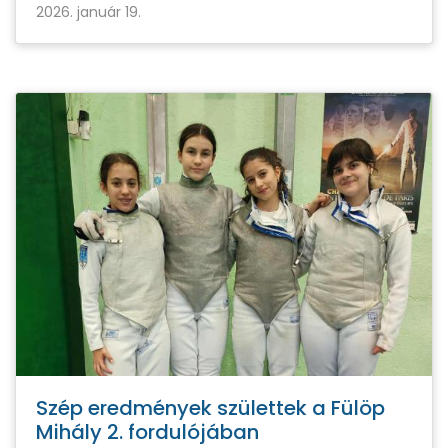
2026. január 19.
Szép eredmények születtek a Fülöp
Mihály 2. fordulójában