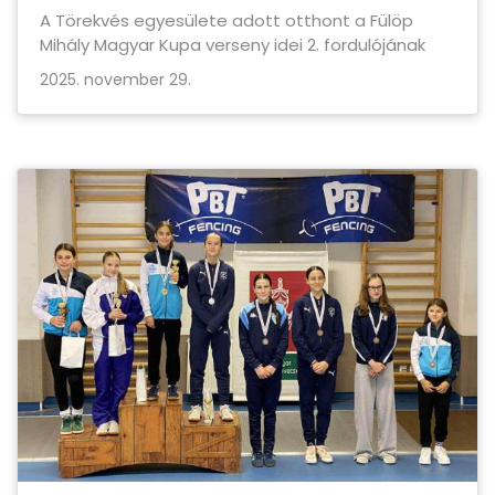
A Törekvés egyesülete adott otthont a Fülöp
Mihály Magyar Kupa verseny idei 2. fordulójának
2025. november 29.