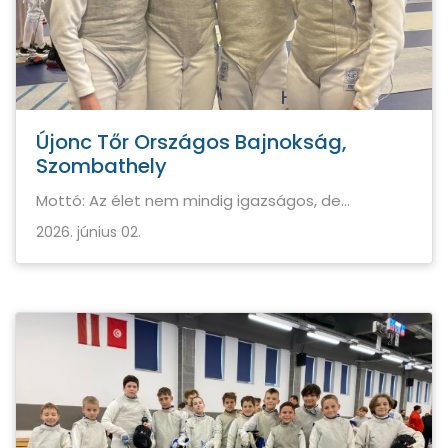
Újonc Tőr Országos Bajnokság,
Szombathely
Mottó: Az élet nem mindig igazságos, de…
2026. június 02.