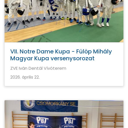
VII. Notre Dame Kupa - Fülöp Mihály
Magyar Kupa versenysorozat
ZVE Iván Dentál Vívóterem
2026. április 22.