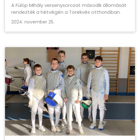
A Fülöp Mihály versenysorozat második állomását
rendezték a hétvégén a Törekvés otthonában.
2024. november 25.