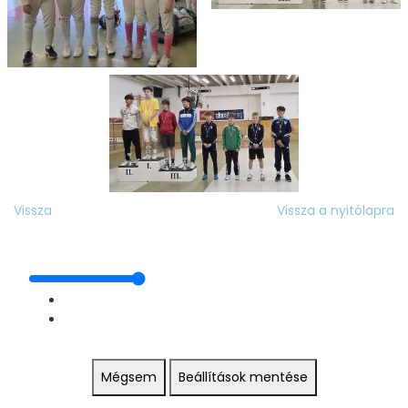
Vissza
Vissza a nyitólapra
Mégsem
Beállítások mentése