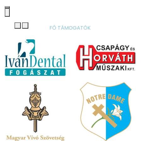
FŐ TÁMOGATÓK