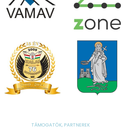
TÁMOGATÓK, PARTNEREK