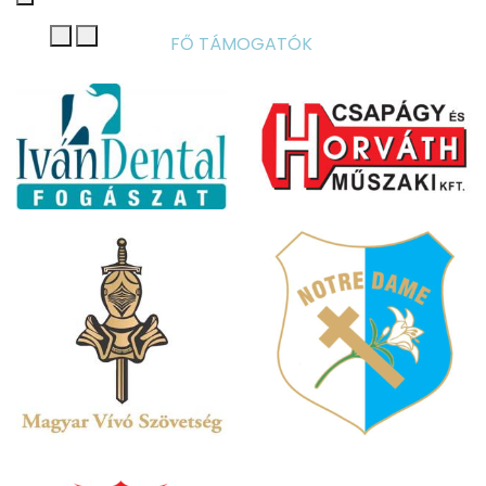
FŐ TÁMOGATÓK